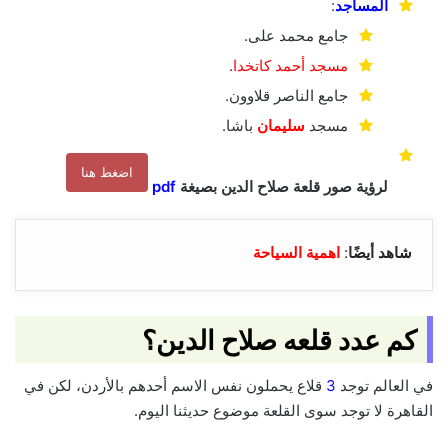
المساجد
:
جامع محمد على.
مسجد أحمد كاتخدا
.
جامع الناصر قلاوون.
مسجد
سليمان
باشا.
اضغط هنا
لرؤية صور قلعة صلاح الدين بصيغة
pdf
شاهد أيضًا
:
اهمية السياحة
كم عدد قلعه صلاح الدين؟
في العالم توجد
3
قلاع يحملون نفس الاسم أحدهم بالأردن، لكن في
القاهرة لا توجد سوى القلعة موضوع حديثنا اليوم.