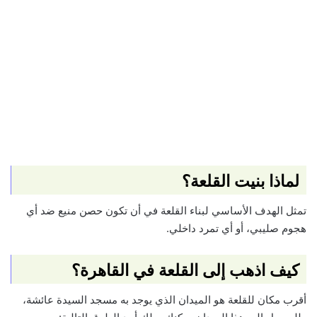
لماذا بنيت القلعة؟
تمثل الهدف الأساسي لبناء القلعة في أن تكون حصن منيع ضد أي
هجوم صليبي، أو أي تمرد داخلي.
كيف اذهب إلى القلعة في القاهرة؟
أقرب مكان للقلعة هو الميدان الذي يوجد به مسجد السيدة عائشة،