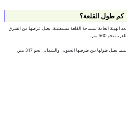
كم طول القلعة؟
تعد الهيئة العامة لمساحة القلعة مستطيلة، يصل عرضها من الشرق
للغرب نحو 560 متر.
بينما يصل طولها بين طرفيها الجنوبي والشمالي نحو 317 متر.