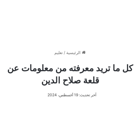
الرئيسية
/
تعليم
كل ما تريد معرفته من معلومات عن
قلعة صلاح الدين
آخر تحديث: 19 أغسطس، 2024