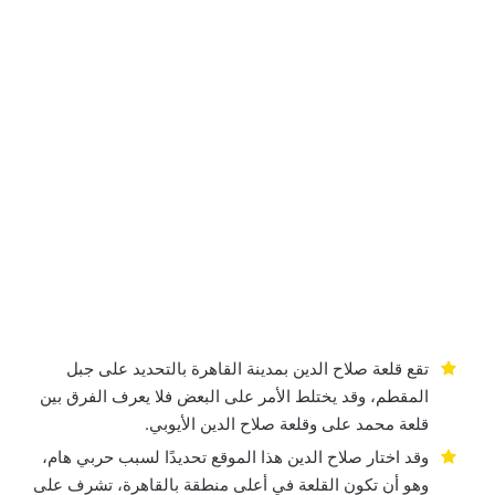
تقع قلعة صلاح الدين بمدينة القاهرة بالتحديد على جبل
المقطم، وقد يختلط الأمر على البعض فلا يعرف الفرق بين
قلعة محمد على وقلعة صلاح الدين الأيوبي.
وقد اختار صلاح الدين هذا الموقع تحديدًا لسبب حربي هام،
وهو أن تكون القلعة في أعلى منطقة بالقاهرة، تشرف على