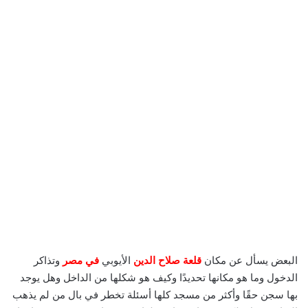
البعض يسأل عن مكان
قلعة صلاح الدين
الأيوبي
في مصر
وتذاكر
الدخول وما هو مكانها تحديدًا وكيف هو شكلها من الداخل وهل يوجد
بها سجن حقًا وأكثر من مسجد كلها أسئلة تخطر في بال من لم يذهب