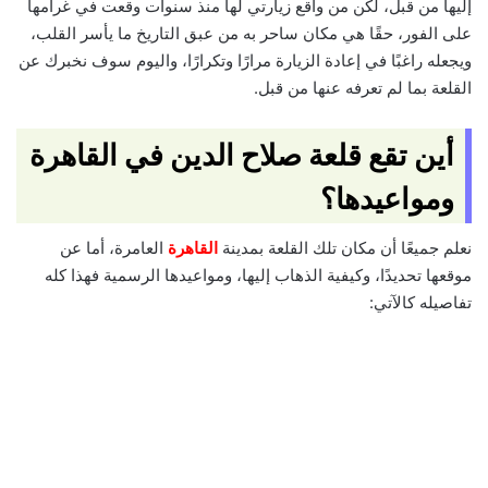
إليها من قبل، لكن من واقع زيارتي لها منذ سنوات وقعت في غرامها
على الفور، حقًا هي مكان ساحر به من عبق التاريخ ما يأسر القلب،
ويجعله راغبًا في إعادة الزيارة مرارًا وتكرارًا، واليوم سوف نخبرك عن
القلعة بما لم تعرفه عنها من قبل.
أين تقع قلعة صلاح الدين في القاهرة
ومواعيدها؟
نعلم جميعًا أن مكان تلك القلعة بمدينة
القاهرة
العامرة، أما عن
موقعها تحديدًا، وكيفية الذهاب إليها، ومواعيدها الرسمية فهذا كله
تفاصيله كالآتي: