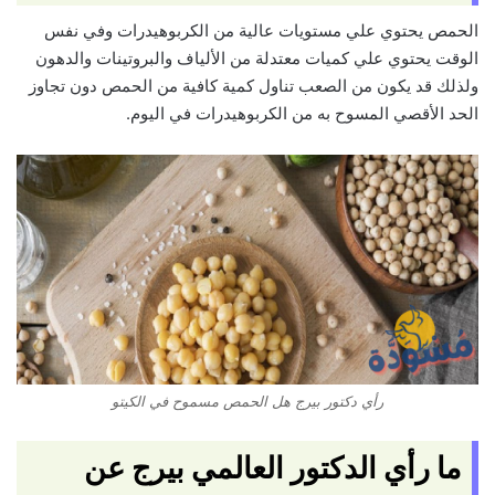
الحمص يحتوي علي مستويات عالية من الكربوهيدرات وفي نفس
الوقت يحتوي علي كميات معتدلة من الألياف والبروتينات والدهون
ولذلك قد يكون من الصعب تناول كمية كافية من الحمص دون تجاوز
الحد الأقصي المسوح به من الكربوهيدرات في اليوم.
رأي دكتور بيرج هل الحمص مسموح في الكيتو
ما رأي الدكتور العالمي بيرج عن