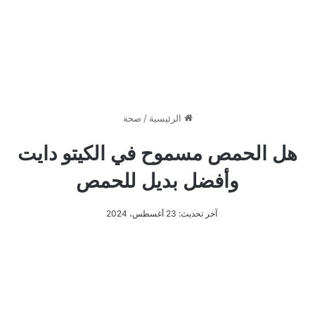
الرئيسية
/
صحة
هل الحمص مسموح في الكيتو دايت
وأفضل بديل للحمص
آخر تحديث: 23 أغسطس، 2024