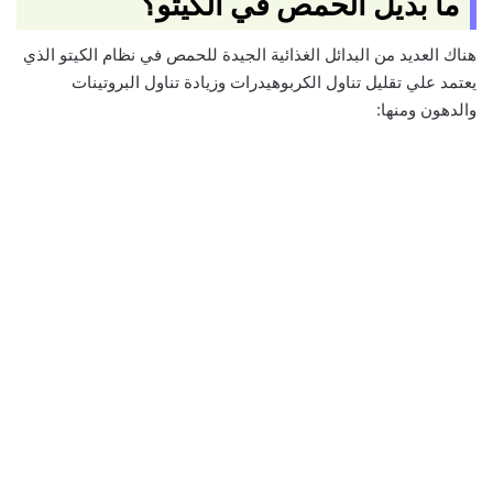
ما بديل الحمص في الكيتو؟
هناك العديد من البدائل الغذائية الجيدة للحمص في نظام الكيتو الذي
يعتمد علي تقليل تناول الكربوهيدرات وزيادة تناول البروتينات
والدهون ومنها: