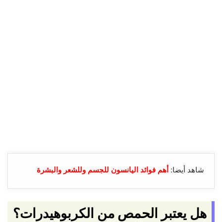
شاهد أيضا:
أهم فوائد اليانسون للجسم وللشعر والبشرة
هل يعتبر الحمص من الكربوهيدرات؟