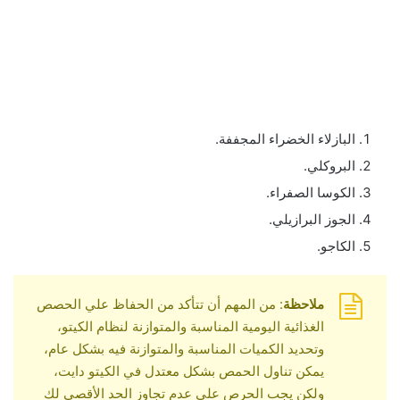
البازلاء الخضراء المجففة.
البروكلي.
الكوسا الصفراء.
الجوز البرازيلي.
الكاجو.
ملاحظة
: من المهم أن تتأكد من الحفاظ علي الحصص
الغذائية اليومية المناسبة والمتوازنة لنظام الكيتو،
وتحديد الكميات المناسبة والمتوازنة فيه بشكل عام،
يمكن تناول الحمص بشكل معتدل في الكيتو دايت،
ولكن يجب الحرص علي عدم تجاوز الحد الأقصي لك