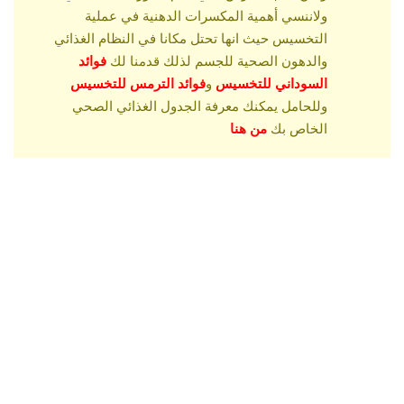
ولاننسي أهمية المكسرات الدهنية في عملية
التخسيس حيث انها تحتل مكانا في النظام الغذائي
والدهون الصحية للجسم لذلك قدمنا لك
فوائد
السوداني للتخسيس
و
فوائد الترمس للتخسيس
وللحامل يمكنك معرفة الجدول الغذائي الصحي
الخاص بك
من هنا