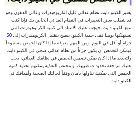
يعتبر الكيتو دايت نظام غذائي قليل الكربوهيدرات وعالي الدهون وهو
قد يتطلب بعض التغييرات في النظام الغذائي الخاص بك فإذا كنت
تتبع الكيتو دايت، فيجب عليك الانتباه الي كمية الكربوهيدرات التي
تستهلكها يوميا ففي حمية الكيتو، ينصح بتقليل الكربوهيدرات إلي
50
جرام أو أقل في اليوم. ومن المهم معرفة ما إذا كان الحمص مسموحاً
فيمكن للحمص أن يكون جزءاً من نظام غذائي صحي في الكيتو دايت
ولتحديد ما إذا كان يمكن تضمين الحمص في نظامك الغذائي، يجب
عليك مراجعة تحديدات طبيبك أو مختص التغذية يمكنهم تحديد كمية
الحمص التي يمكنك تناولها بأمان وفقاً لحالتك الصحية وأهدافك في
الكيتو دايت.