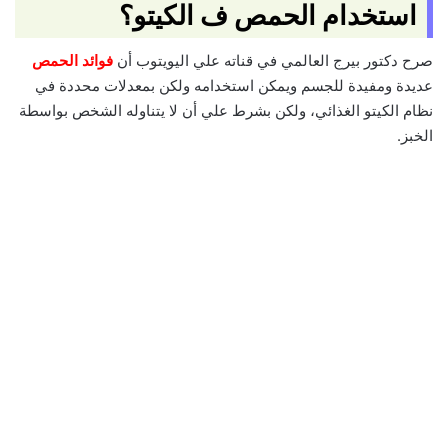
استخدام الحمص ف الكيتو؟
صرح دكتور بيرج العالمي في قناته علي اليويتوب أن
فوائد الحمص
عديدة ومفيدة للجسم ويمكن استخدامه ولكن بمعدلات محددة في
نظام الكيتو الغذائي، ولكن بشرط علي أن لا يتناوله الشخص بواسطة
الخبز.