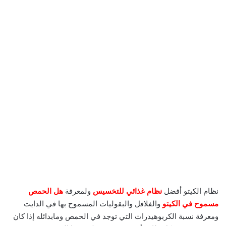
نظام الكيتو أفضل
نظام غذائي للتخسيس
ولمعرفة
هل الحمص
مسموح في الكيتو
والفلافل والبقوليات المسموح بها في الدايت
ومعرفة نسبة الكربوهيدرات التي توجد في الحمص ومابدائله إذا كان