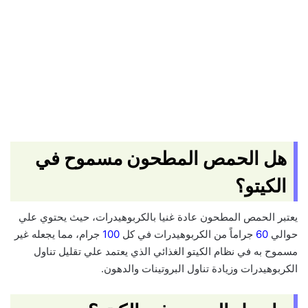
هل الحمص المطحون مسموح في
الكيتو؟
يعتبر الحمص المطحون عادة غنيا بالكربوهيدرات، حيث يحتوي علي
حوالي
60
جراماً من الكربوهيدرات في كل
100
جرام، مما يجعله غير
مسموح به في نظام الكيتو الغذائي الذي يعتمد علي تقليل تناول
الكربوهيدرات وزيادة تناول البروتينات والدهون.