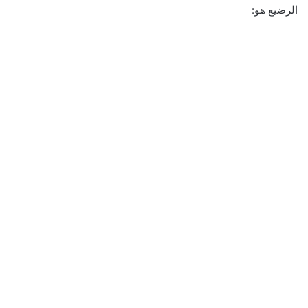
الرضيع هو: