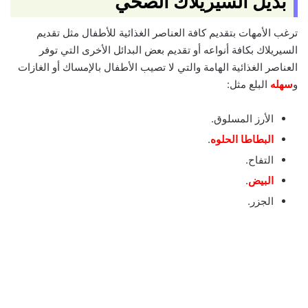
بديل السيريلاك الصحي
ترغب الأمهات بتقديم كافة العناصر الغذائية للأطفال مثل تقديم
السيريلاك بكافة أنواعه أو تقديم بعض البدائل الأخرى التي توفر
العناصر الغذائية الهامة والتي لا تصيب الأطفال بالإمساك أو الغازات
و
سهله
البلع مثل:
الأرز المسلوق.
البطاطا الحلوه
.
التفاح.
البيض
.
الجزر.