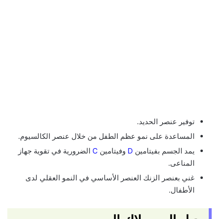
توفير عنصر الحديد.
المساعدة على نمو عظم الطفل من خلال عنصر الكالسيوم.
يمد الجسم بفيتامين
D
وفيتامين
C
الضرورية في تقوية جهاز
المناعى.
غني بعنصر الزنك العنصر الأساسي في النمو العقلي لدى
الأطفال.