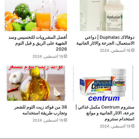
دوفالاك Duphalac | دواعي
أفضل المشروبات للتخسيس وسد
الاستعمال، الجرعة والاثار الجانبية
الشهية على الريق و قبل النوم
2026
16 أغسطس، 2024
19 أغسطس، 2024
سنتروم Centrum مكمل غذائي |
38 من فوائد زيت الثوم للشعر
جرعة، الاثار الجانبية و موانع
وتجارب طريقة استخدامه
استخدام سنتروم
19 أغسطس، 2024
19 أغسطس، 2024