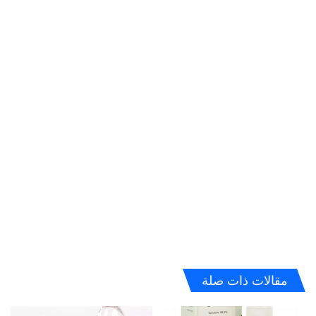
مقالات ذات صلة