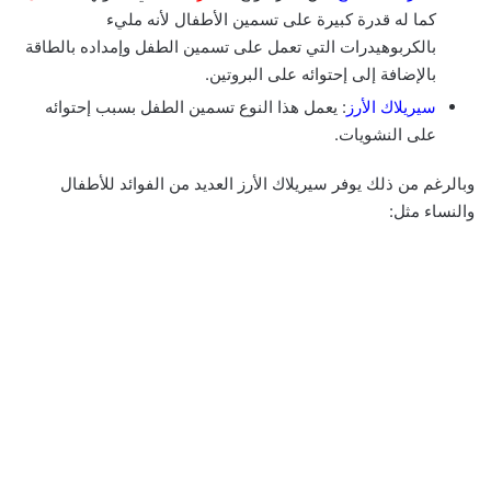
كما له قدرة كبيرة على تسمين الأطفال لأنه مليء
بالكربوهيدرات التي تعمل على تسمين الطفل وإمداده بالطاقة
بالإضافة إلى إحتوائه على البروتين.
سيريلاك الأرز
: يعمل هذا النوع تسمين الطفل بسبب إحتوائه
على النشويات.
وبالرغم من ذلك يوفر سيريلاك الأرز العديد من الفوائد للأطفال
والنساء مثل: