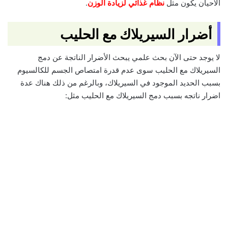
الأحيان يكون مثل
نظام غذائي لزيادة الوزن
.
أضرار السيريلاك مع الحليب
لا يوجد حتى الآن بحث علمي يبحث الأضرار الناتجة عن دمج
السيريلاك مع الحليب سوى عدم قدرة امتصاص الجسم للكالسيوم
بسبب الحديد الموجود في السيريلاك، وبالرغم من ذلك هناك عدة
اضرار ناتجه بسبب دمج السيريلاك مع الحليب مثل: