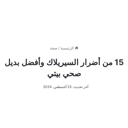
الرئيسية
/
صحة
15 من أضرار السيريلاك وأفضل بديل
صحي بيتي
آخر تحديث: 23 أغسطس، 2024