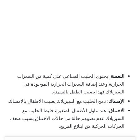
السمنة
: يحتوي الحليب الصناعي على كمية من السعرات
الحرارية وعند إضافة السعرات الحرارية الموجودة في
السيريلاك فهذا يصيب الطفل بالسمنة.
الإمساك
: دمج الحليب مع السيريلاك يصيب الاطفال بالامساك.
الاختناق
: عند تناول الأطفال الصغيرة خليط الحليب مع
السيريلاك عدم تصيبهم حالة من حالات الاختناق بسبب ضعف
الحركات الحركية من ابتلاع المزيج.