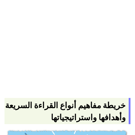
خريطة مفاهيم أنواع القراءة السريعة
وأهدافها واستراتيجياتها