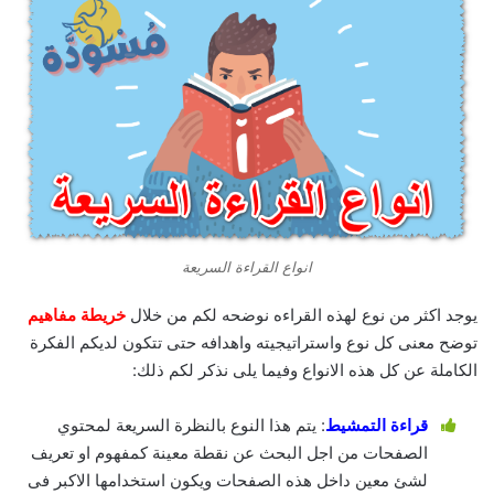
انواع القراءة السريعة
يوجد اكثر من نوع لهذه القراءه نوضحه لكم من خلال
خريطة مفاهيم
توضح معنى كل نوع واستراتيجيته واهدافه حتى تتكون لديكم الفكرة
الكاملة عن كل هذه الانواع وفيما يلى نذكر لكم ذلك:
قراءة التمشيط
: يتم هذا النوع بالنظرة السريعة لمحتوي
الصفحات من اجل البحث عن نقطة معينة كمفهوم او تعريف
لشئ معين داخل هذه الصفحات ويكون استخدامها الاكبر فى