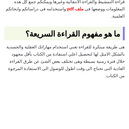
قراءة التمشيط والقراءة الانتقائية وغيرها ويمكنكم جمع كل هذه
المعلومات ووضعها فى
ملف pdf
واستخدامه فى دراساتكم وابحاثكم
العلمية.
ما هو مفهوم القراءة السريعة؟
هى طريقة مبتكرة للقراءة تعني استخدام مهاراتك العقلية والجسدية
بالشكل الامثل لها لتحصيل اعلي استفادة من الكتاب بأقل مجهود
خلال فترة زمنية بسيطة وهى تختلف بعض الشئ عن طرق القراءة
العادية التى تحتاج الى وقت اطول للوصول الى الاستفادة المرجوة
من الكتاب.