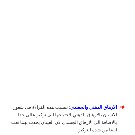
الارهاق الذهني والجسدي
: تتسبب هذه القراءة فى شعور
الانسان بالارهاق الذهني لاحتياجها الى تركيز عالى جدا
بالاضافة الى الارهاق الجسدى لان العينان يحدث بهما تعب
ايضا من شدة التركيز.