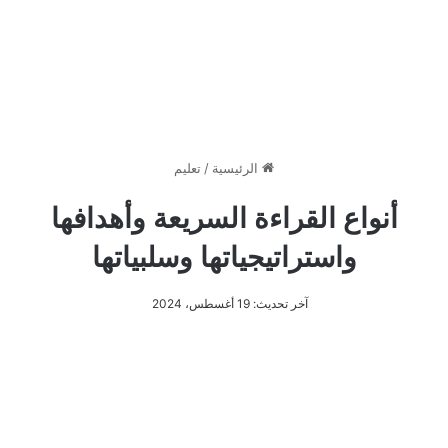
الرئيسية
/
تعليم
أنواع القراءة السريعة وأهدافها
واستراتيجياتها وسلبياتها
آخر تحديث: 19 أغسطس، 2024