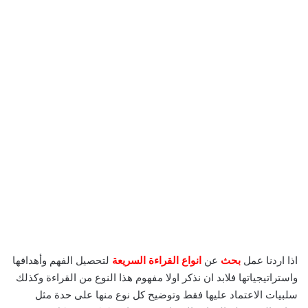
اذا اردنا عمل
بحث
عن
انواع القراءة السريعة
لتحصيل الفهم وأهدافها
واستراتيجياتها فلابد ان نذكر اولا مفهوم هذا النوع من القراءة وكذلك
سلبيات الاعتماد عليها فقط وتوضيح كل نوع منها على حدة مثل